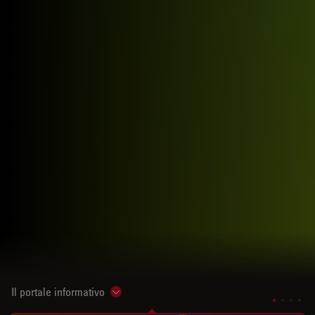
Il portale informativo
Show subnavigation