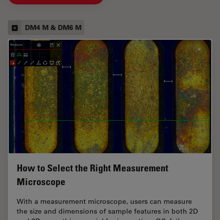
DM4 M & DM6 M
How to Select the Right Measurement
Microscope
With a measurement microscope, users can measure
the size and dimensions of sample features in both 2D