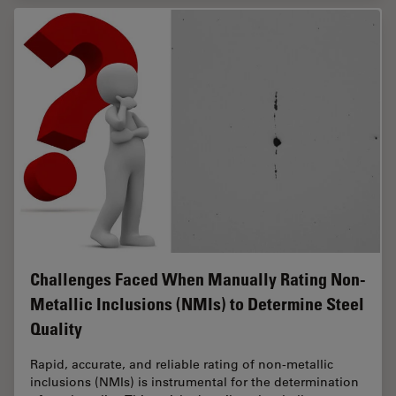
Challenges Faced When Manually Rating Non-
Metallic Inclusions (NMIs) to Determine Steel
Quality
Rapid, accurate, and reliable rating of non-metallic
inclusions (NMIs) is instrumental for the determination