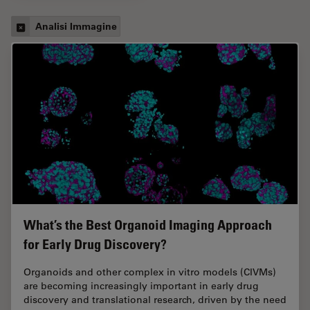
Analisi Immagine
What’s the Best Organoid Imaging Approach
for Early Drug Discovery?
Organoids and other complex in vitro models (CIVMs)
are becoming increasingly important in early drug
discovery and translational research, driven by the need