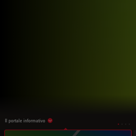
Il portale informativo
Show subnavigation