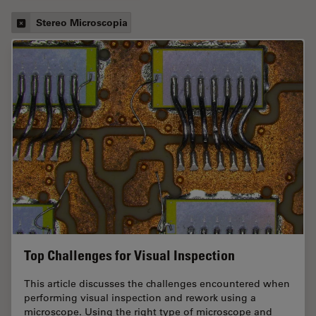
Stereo Microscopia
Top Challenges for Visual Inspection
This article discusses the challenges encountered when
performing visual inspection and rework using a
microscope. Using the right type of microscope and