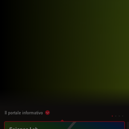
Il portale informativo
Show subnavigation