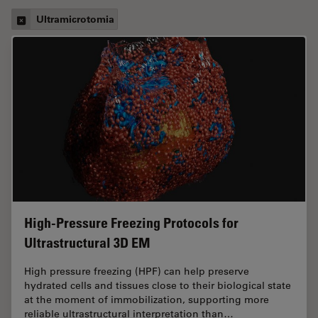
Ultramicrotomia
High-Pressure Freezing Protocols for
Ultrastructural 3D EM
High pressure freezing (HPF) can help preserve
hydrated cells and tissues close to their biological state
at the moment of immobilization, supporting more
reliable ultrastructural interpretation than…