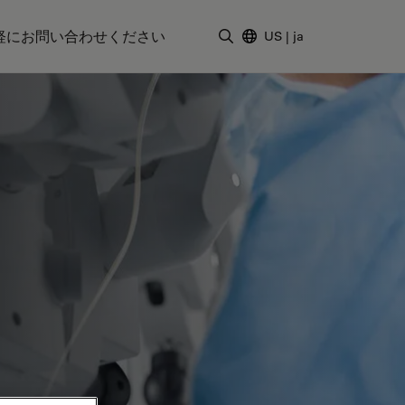
軽にお問い合わせください
US
|
ja
検索用語を入力