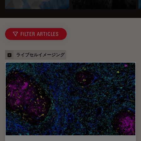
FILTER ARTICLES
ライブセルイメージング