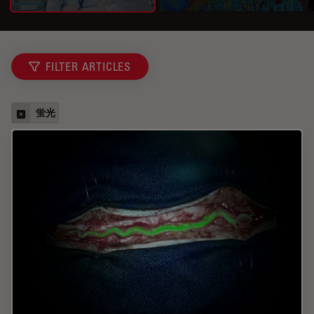
FILTER ARTICLES
蛍光