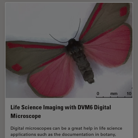
Life Science Imaging with DVM6 Digital
Microscope
Digital microscopes can be a great help in life science
applications such as the documentation in botany,