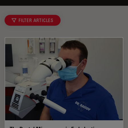
FILTER ARTICLES