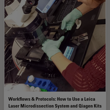
Workflows & Protocols: How to Use a Leica
Laser Microdissection System and Qiagen Kits