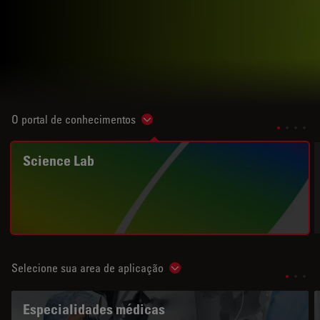
O portal de conhecimentos
Show subnavigation
Science Lab
Selecione sua area de aplicação
Show subnavigation
Especialidades médicas