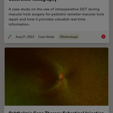
A case study on the use of intraoperative OCT during
macular hole surgery for pediatric lamellar macular hole
repair and how it provides valuable real-time
information.
Aug 21, 2023
Case Study
Oftalmologia
Improve