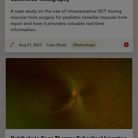
A case study on the use of intraoperative OCT during
macular hole surgery for pediatric lamellar macular hole
repair and how it provides valuable real-time
information.
Aug 21, 2023
Case Study
Oftalmologia
Improve