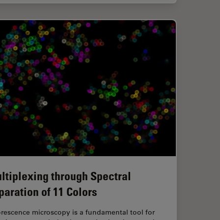
ltiplexing through Spectral
paration of 11 Colors
rescence microscopy is a fundamental tool for