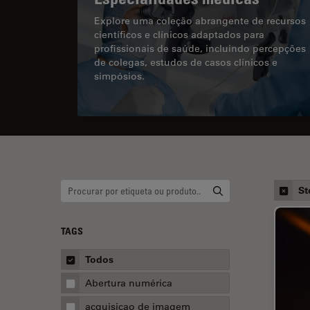
Explore uma coleção abrangente de recursos
científicos e clínicos adaptados para
profissionais de saúde, incluindo percepções
de colegas, estudos de casos clínicos e
simpósios.
St
TAGS
Todos
Abertura numérica
acquisicao de imagem