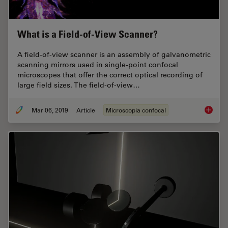
What is a Field-of-View Scanner?
A field-of-view scanner is an assembly of galvanometric
scanning mirrors used in single-point confocal
microscopes that offer the correct optical recording of
large field sizes. The field-of-view…
Mar 06, 2019
Article
Microscopia confocal
What is