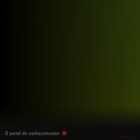
O portal de conhecimentos
Show subnavigation