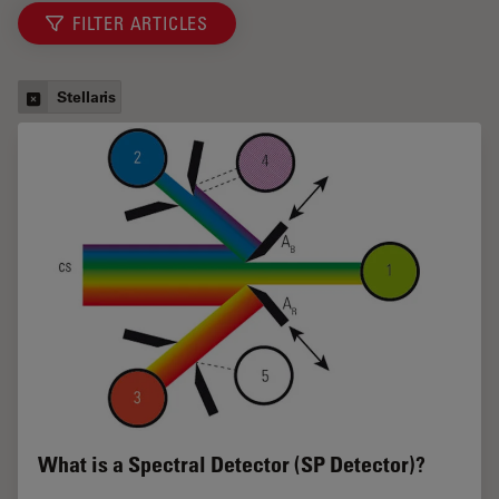
FILTER ARTICLES
Stellaris
What is a Spectral Detector (SP Detector)?