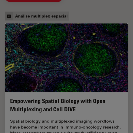
Análise multiplex espacial
Empowering Spatial Biology with Open
Multiplexing and Cell DIVE
Spatial biology and multiplexed imaging workflows
have become important in immuno-oncology research.