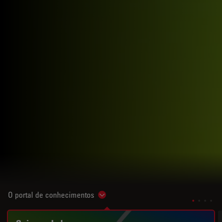
O portal de conhecimentos
Show subnavigation