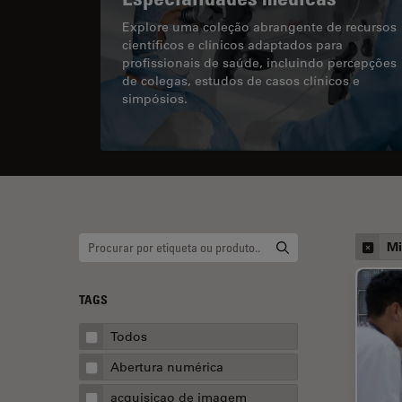
Explore uma coleção abrangente de recursos
científicos e clínicos adaptados para
profissionais de saúde, incluindo percepções
de colegas, estudos de casos clínicos e
simpósios.
Mi
TAGS
Todos
Abertura numérica
acquisicao de imagem