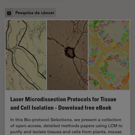
Pesquisa de câncer
Laser Microdissection Protocols for Tissue
and Cell Isolation - Download free eBook
In this Bio-protocol Selections, we present a collection
of open-access, detailed methods papers using LCM to
purify and isolate tissues and cells from plants, mouse