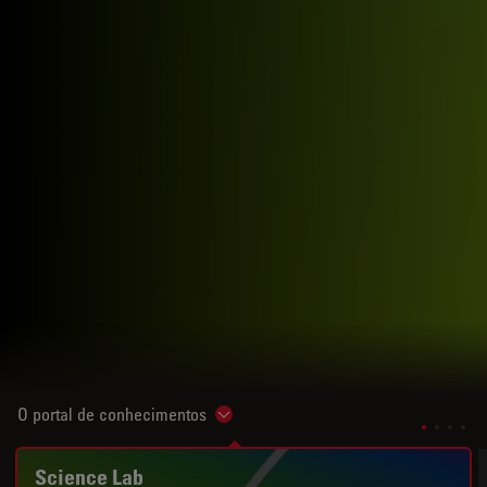
O portal de conhecimentos
Show subnavigation
Science Lab