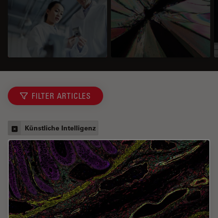
FILTER ARTICLES
Künstliche Intelligenz