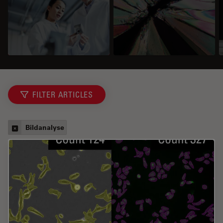
FILTER ARTICLES
Bildanalyse