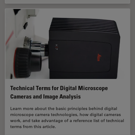
Technical Terms for Digital Microscope
Cameras and Image Analysis
Learn more about the basic principles behind digital
microscope camera technologies, how digital cameras
work, and take advantage of a reference list of technical
terms from this article.