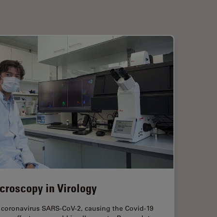
croscopy in Virology
 coronavirus SARS-CoV-2, causing the Covid-19