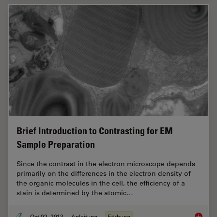
Brief Introduction to Contrasting for EM
Sample Preparation
Since the contrast in the electron microscope depends
primarily on the differences in the electron density of
the organic molecules in the cell, the efficiency of a
stain is determined by the atomic…
Oct 02, 2013
Anleitung
Färbung