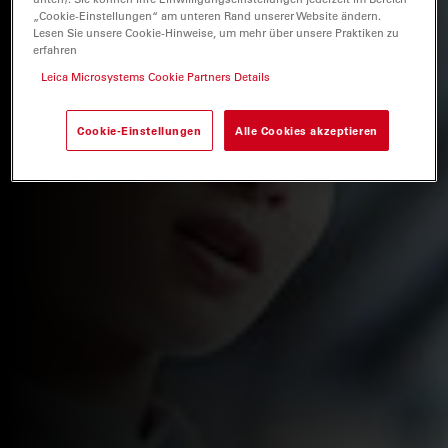
„Cookie-Einstellungen“ am unteren Rand unserer Website ändern.
Lesen Sie unsere Cookie-Hinweise, um mehr über unsere Praktiken zu
erfahren
Leica Microsystems Cookie Partners Details
Cookie-Einstellungen
Alle Cookies akzeptieren