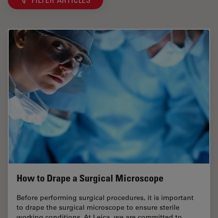
How to Drape a Surgical Microscope
Before performing surgical procedures, it is important
to drape the surgical microscope to ensure sterile
working conditions. At Leica, we are committed to