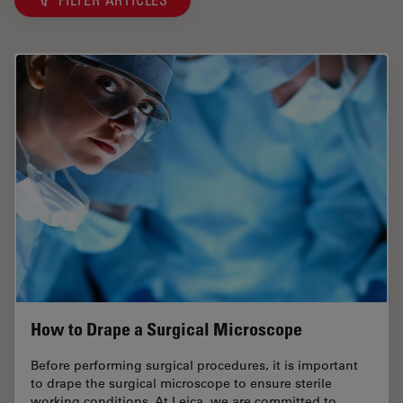
How to Drape a Surgical Microscope
Before performing surgical procedures, it is important
to drape the surgical microscope to ensure sterile
working conditions. At Leica, we are committed to