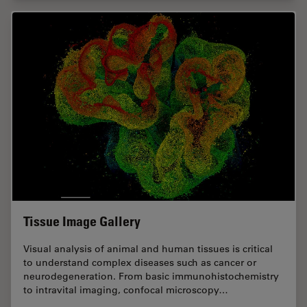
Tissue Image Gallery
Visual analysis of animal and human tissues is critical
to understand complex diseases such as cancer or
neurodegeneration. From basic immunohistochemistry
to intravital imaging, confocal microscopy…