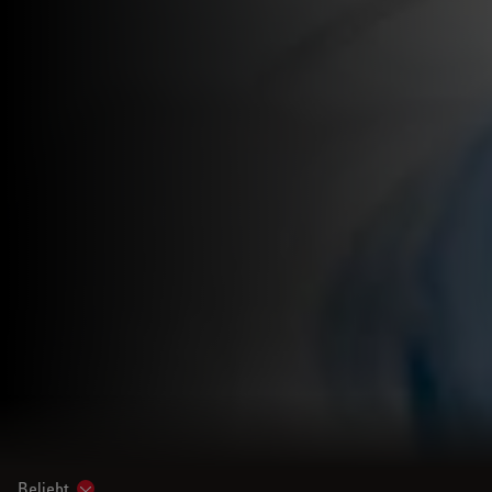
Beliebt