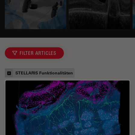
FILTER ARTICLES
STELLARIS Funktionalitäten