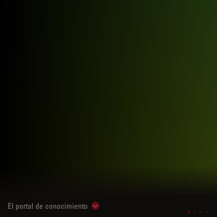
El portal de conocimiento
Show subnavigation