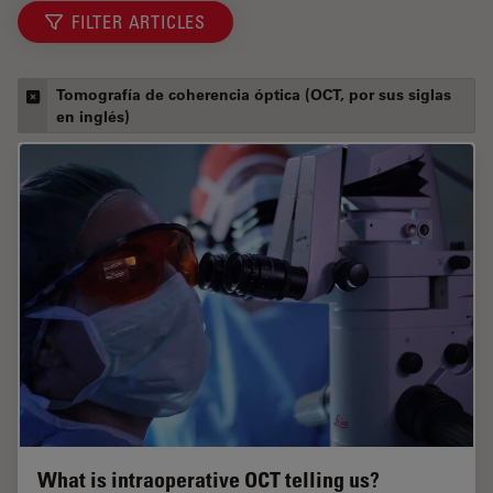
FILTER ARTICLES
Tomografía de coherencia óptica (OCT, por sus siglas
en inglés)
What is intraoperative OCT telling us?