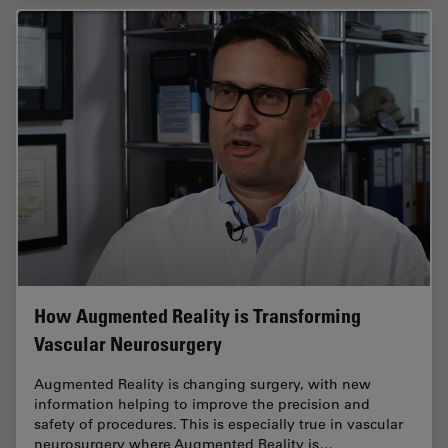
How Augmented Reality is Transforming
Vascular Neurosurgery
Augmented Reality is changing surgery, with new
information helping to improve the precision and
safety of procedures. This is especially true in vascular
neurosurgery where Augmented Reality is…