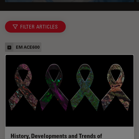
FILTER ARTICLES
EM ACE600
History, Developments and Trends of