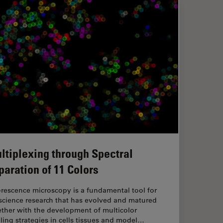
ltiplexing through Spectral
paration of 11 Colors
rescence microscopy is a fundamental tool for
 science research that has evolved and matured
ether with the development of multicolor
ling strategies in cells tissues and model…