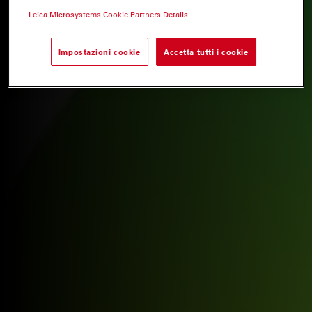
Leica Microsystems Cookie Partners Details
Impostazioni cookie
Accetta tutti i cookie