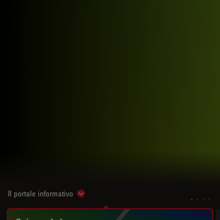
Il portale informativo
Show subnavigation