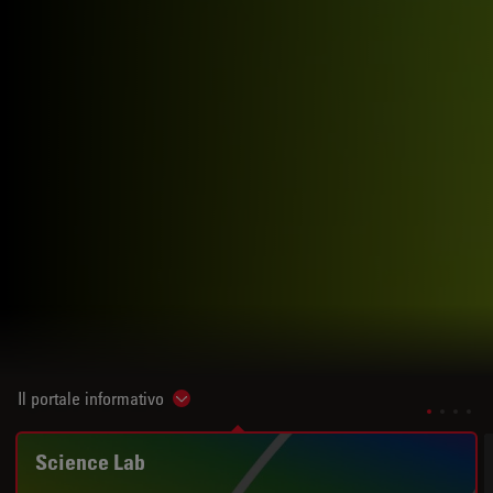
Il portale informativo
Show subnavigation
Science Lab