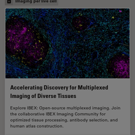
Imaging per live cell
Accelerating Discovery for Multiplexed
Imaging of Diverse Tissues
Explore IBEX: Open-source multiplexed imaging. Join
the collaborative IBEX Imaging Community for
optimized tissue processing, antibody selection, and
human atlas construction.