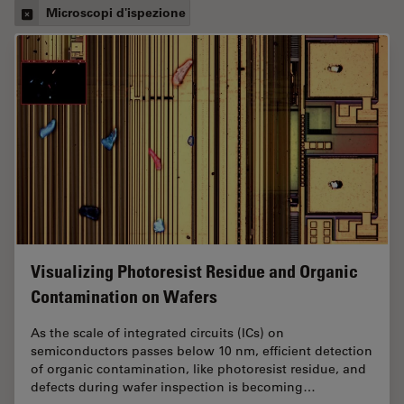
Microscopi d'ispezione
Visualizing Photoresist Residue and Organic
Contamination on Wafers
As the scale of integrated circuits (ICs) on
semiconductors passes below 10 nm, efficient detection
of organic contamination, like photoresist residue, and
defects during wafer inspection is becoming…