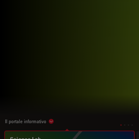
Il portale informativo
Show subnavigation