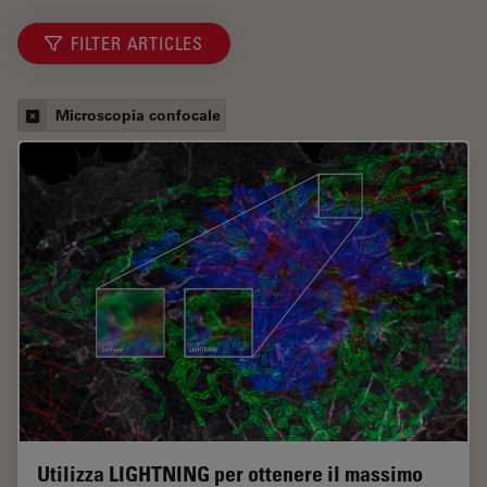
FILTER ARTICLES
Microscopia confocale
Utilizza LIGHTNING per ottenere il massimo