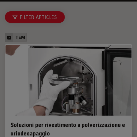
FILTER ARTICLES
TEM
Soluzioni per rivestimento a polverizzazione e
criodecapaggio