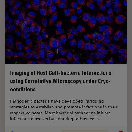
Imaging of Host Cell-bacteria Interactions
using Correlative Microscopy under Cryo-
conditions
Pathogenic bacteria have developed intriguing
strategies to establish and promote infections in their
respective hosts. Most bacterial pathogens initiate
infectious diseases by adhering to host cells…