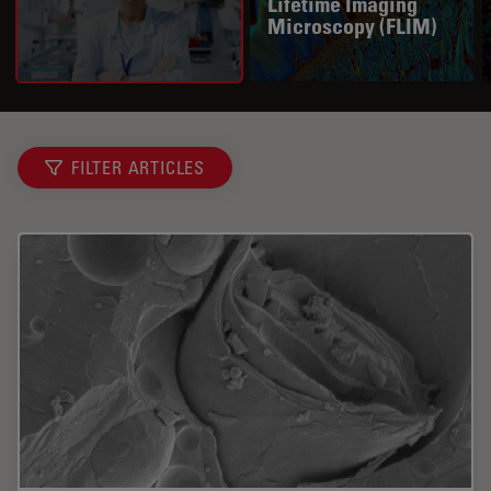
Lifetime Imaging
Microscopy (FLIM)
FILTER ARTICLES