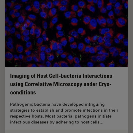
Imaging of Host Cell-bacteria Interactions
using Correlative Microscopy under Cryo-
conditions
Pathogenic bacteria have developed intriguing
strategies to establish and promote infections in their
respective hosts. Most bacterial pathogens initiate
infectious diseases by adhering to host cells…