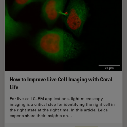
How to Improve Live Cell Imaging with Coral
Life
For live-cell CLEM applications, light microscopy
imaging is a critical step for identifying the right cell in
the right state at the right time. In this article, Leica
experts share their insights on…