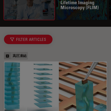
Lifetime Imaging
Microscopy (FLIM)
FILTER ARTICLES
高圧凍結