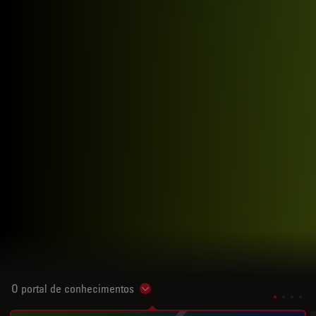
O portal de conhecimentos
Show subnavigation