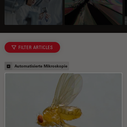
FILTER ARTICLES
Automatisierte Mikroskopie