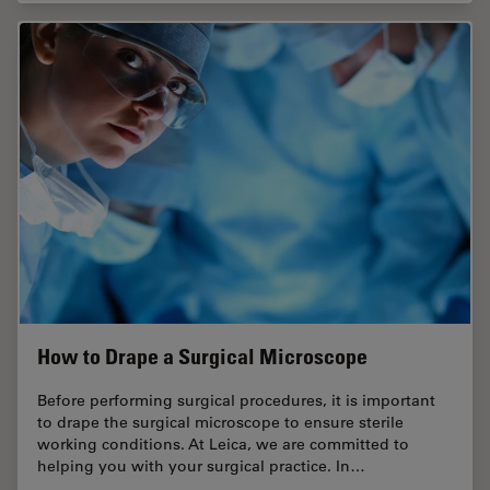
How to Drape a Surgical Microscope
Before performing surgical procedures, it is important
to drape the surgical microscope to ensure sterile
working conditions. At Leica, we are committed to
helping you with your surgical practice. In…