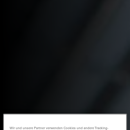
Wir und unsere Partner verwenden Cookies und andere Tracking-