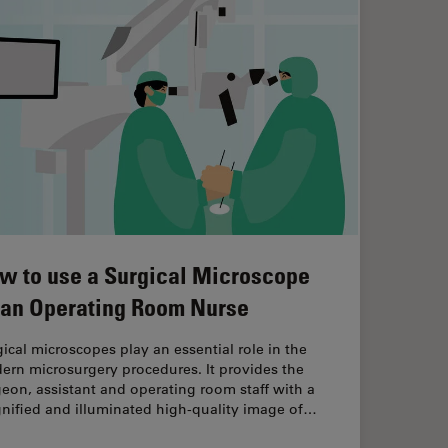
w to use a Surgical Microscope
 an Operating Room Nurse
ical microscopes play an essential role in the
ern microsurgery procedures. It provides the
eon, assistant and operating room staff with a
nified and illuminated high-quality image of…