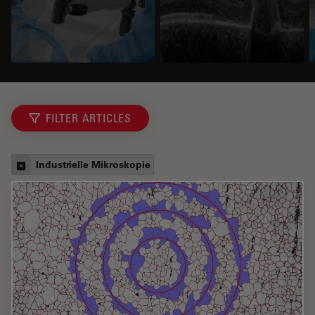
FILTER ARTICLES
Industrielle Mikroskopie