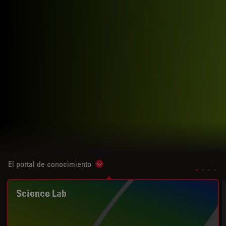
El portal de conocimiento
Show subnavigation
Science Lab