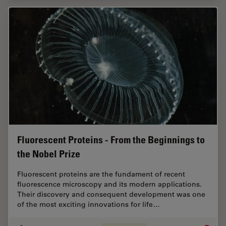
Fluorescent Proteins - From the Beginnings to
the Nobel Prize
Fluorescent proteins are the fundament of recent
fluorescence microscopy and its modern applications.
Their discovery and consequent development was one
of the most exciting innovations for life…