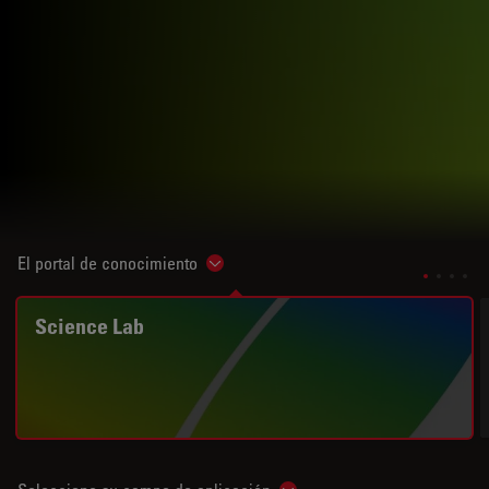
El portal de conocimiento
Show subnavigation
Science Lab