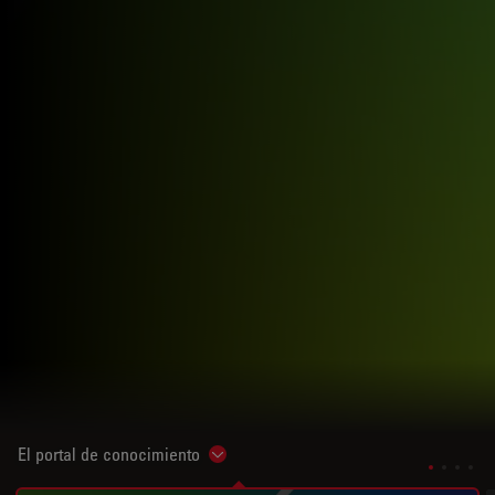
El portal de conocimiento
Show subnavigation