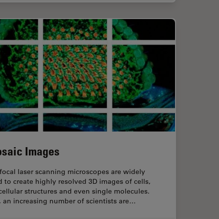
saic Images
focal laser scanning microscopes are widely
 to create highly resolved 3D images of cells,
ellular structures and even single molecules.
l, an increasing number of scientists are…