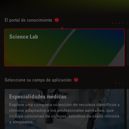
El portal de conocimiento
Show subnavigation
Science Lab
Seleccione su campo de aplicación
Show subnavigation
Especialidades médicas
Explore una completa colección de recursos científicos y
clínicos adaptados a los profesionales sanitarios, que
incluye opiniones de colegas, estudios de casos clínicos
y simposios.