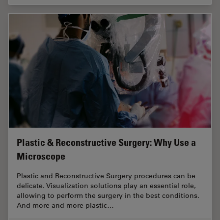
Plastic & Reconstructive Surgery: Why Use a
Microscope
Plastic and Reconstructive Surgery procedures can be
delicate. Visualization solutions play an essential role,
allowing to perform the surgery in the best conditions.
And more and more plastic…